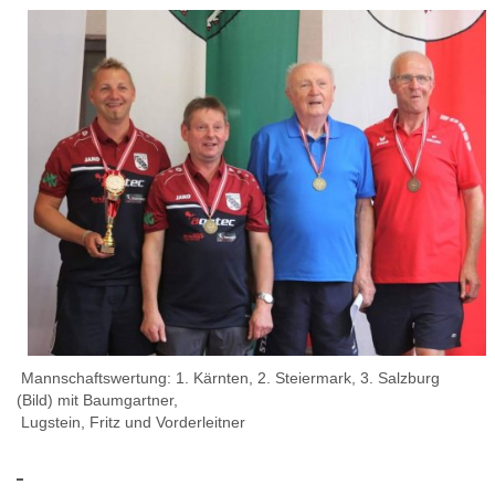
Mannschaftswertung: 1. Kärnten, 2. Steiermark, 3. Salzburg
(Bild) mit Baumgartner,
Lugstein, Fritz und Vorderleitner