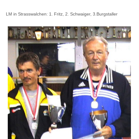
LM in Strasswalchen: 1. Fritz, 2. Schwaiger, 3.Burgstaller