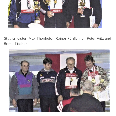
Staatsmeister: Max Thonhofer, Rainer Fünfleitner, Peter Fritz und
Bernd Fischer