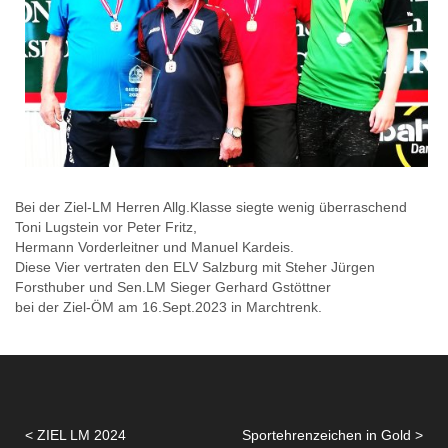
Bei der Ziel-LM Herren Allg.Klasse siegte wenig überraschend
Toni Lugstein vor Peter Fritz,
Hermann Vorderleitner und Manuel Kardeis.
Diese Vier vertraten den ELV Salzburg mit Steher Jürgen
Forsthuber und Sen.LM Sieger Gerhard Gstöttner
bei der Ziel-ÖM am 16.Sept.2023 in Marchtrenk.
ZIEL LM 2024
Sportehrenzeichen in Gold