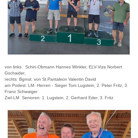
von links: Schiri-Obmann Hannes Winkler, ELV-Vize Norbert
Gschaider,
rechts: Bgmst. von St.Pantaleon Valentin David
am Podest: LM- Herren - Sieger Toni Lugstein, 2. Peter Fritz, 3.
Franz Schwaiger
Ziel-LM Senioren: 1. Lugstein, 2. Gerhard Eder, 3. Fritz