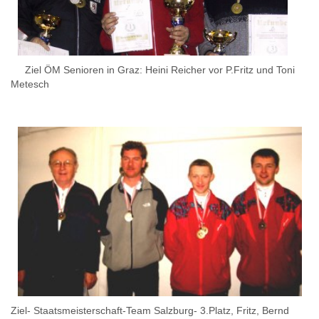
Ziel ÖM Senioren in Graz: Heini Reicher vor P.Fritz und Toni
Metesch
Ziel- Staatsmeisterschaft-Team Salzburg- 3.Platz, Fritz, Bernd